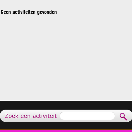
Geen activiteiten gevonden